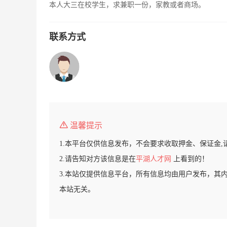
本人大三在校学生，求兼职一份，家教或者商场。
联系方式
温馨提示
1.本平台仅供信息发布，不会要求收取押金、保证金,
2.请告知对方该信息是在
平湖人才网
上看到的！
3.本站仅提供信息平台，所有信息均由用户发布，其
本站无关。