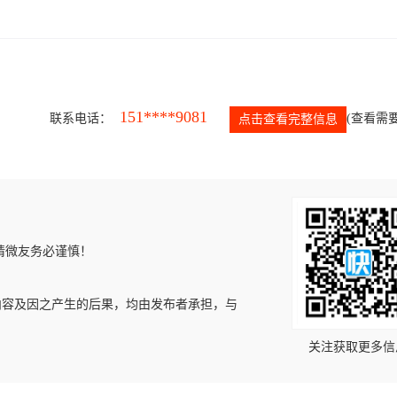
151****9081
联系电话：
(查看需要
点击查看完整信息
请微友务必谨慎！
内容及因之产生的后果，均由发布者承担，与
关注获取更多信