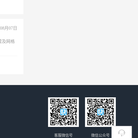
08月07日
营及网格
客服微信号
微信公众号