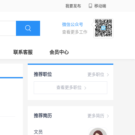
我要发布
移动端
微信公众号
查看更多工作
联系客服
会员中心
推荐职位
更多职位
查看更多职位
推荐简历
更多简历
文员