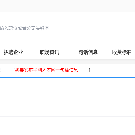
招聘企业
职场资讯
一句话信息
收费标准
息
我要发布平湖人才网一句话信息
[
]