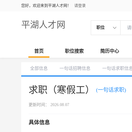
您好，欢迎来到平湖人才网！
请登录
平湖人才网
职位
首页
职位搜索
简历中心
全部信息
一句话招聘信息
一句话求职信
求职（寒假工）
(一句话求职)
更新时间： 2026.08.07
具体信息