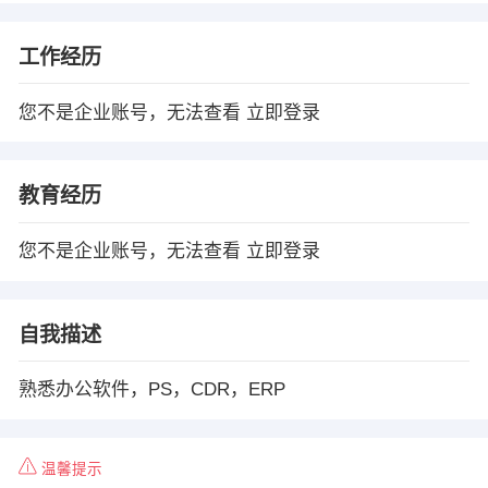
工作经历
您不是企业账号，无法查看
立即登录
教育经历
您不是企业账号，无法查看
立即登录
自我描述
熟悉办公软件，PS，CDR，ERP
温馨提示