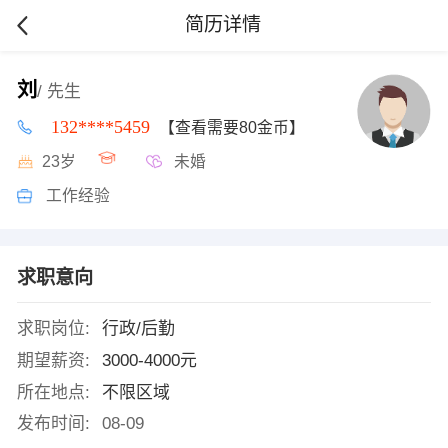
简历详情
刘
/ 先生
132****5459
【查看需要80金币】
23岁
未婚
工作经验
求职意向
求职岗位:
行政/后勤
期望薪资:
3000-4000元
所在地点:
不限区域
发布时间:
08-09